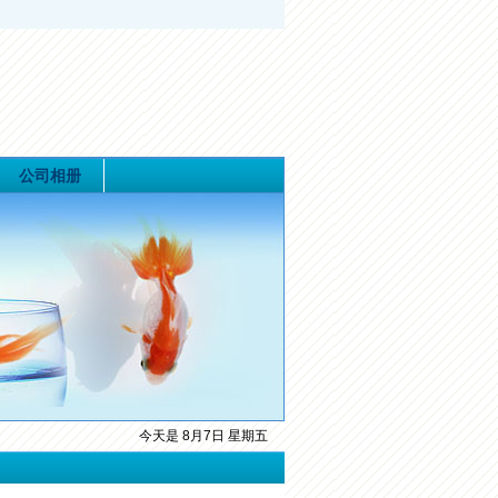
公司相册
今天是 8月7日 星期五